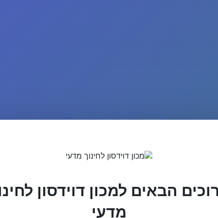
וכים הבאים למכון דוידסון לחינו
מדעי