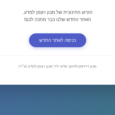
הזרוע החינוכית של מכון ויצמן למדע.
האתר החדש שלנו כבר מחכה לכם!
כניסה לאתר החדש
מכון דוידסון לחינוך מדעי ליד מכון ויצמן למדע (ע״ר)