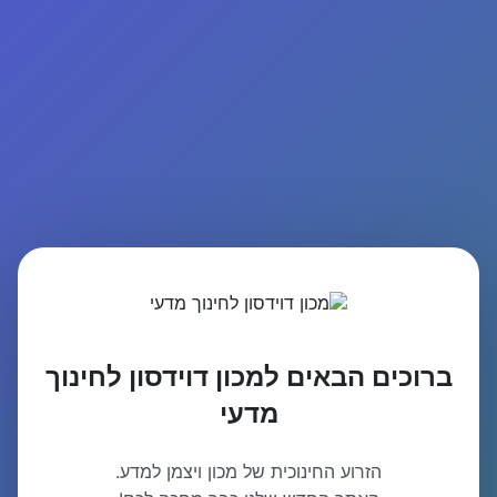
ברוכים הבאים למכון דוידסון לחינוך
מדעי
הזרוע החינוכית של מכון ויצמן למדע.