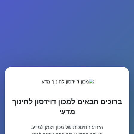
ברוכים הבאים למכון דוידסון לחינוך
מדעי
הזרוע החינוכית של מכון ויצמן למדע.