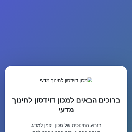
ברוכים הבאים למכון דוידסון לחינוך
מדעי
הזרוע החינוכית של מכון ויצמן למדע.