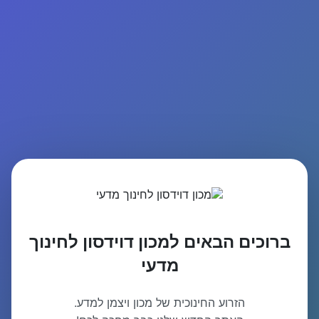
ברוכים הבאים למכון דוידסון לחינוך
מדעי
הזרוע החינוכית של מכון ויצמן למדע.