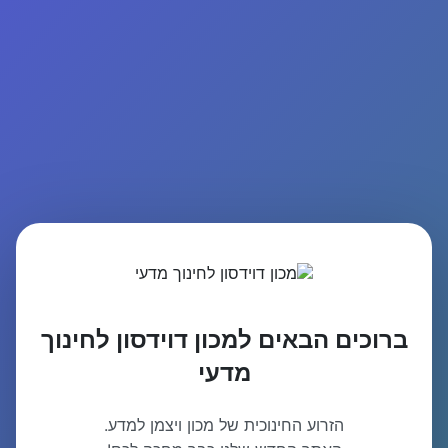
ברוכים הבאים למכון דוידסון לחינוך
מדעי
הזרוע החינוכית של מכון ויצמן למדע.