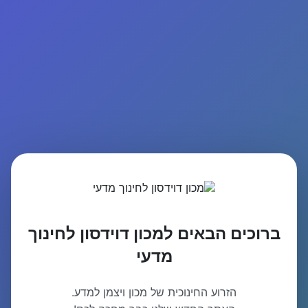
ברוכים הבאים למכון דוידסון לחינוך
מדעי
הזרוע החינוכית של מכון ויצמן למדע.