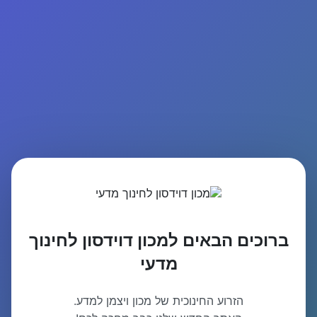
ברוכים הבאים למכון דוידסון לחינוך
מדעי
הזרוע החינוכית של מכון ויצמן למדע.