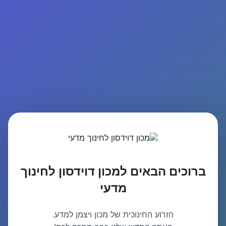
ברוכים הבאים למכון דוידסון לחינוך
מדעי
הזרוע החינוכית של מכון ויצמן למדע.