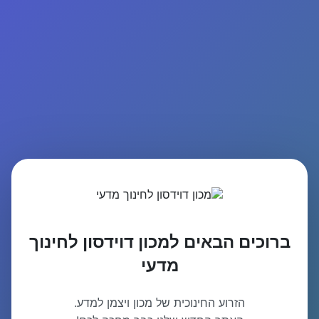
ברוכים הבאים למכון דוידסון לחינוך
מדעי
הזרוע החינוכית של מכון ויצמן למדע.