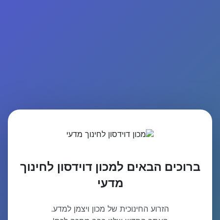
ברוכים הבאים למכון דוידסון לחינוך
מדעי
הזרוע החינוכית של מכון ויצמן למדע.