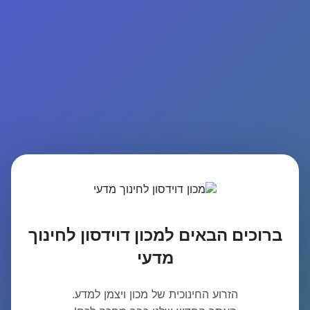
ברוכים הבאים למכון דוידסון לחינוך
מדעי
הזרוע החינוכית של מכון ויצמן למדע.