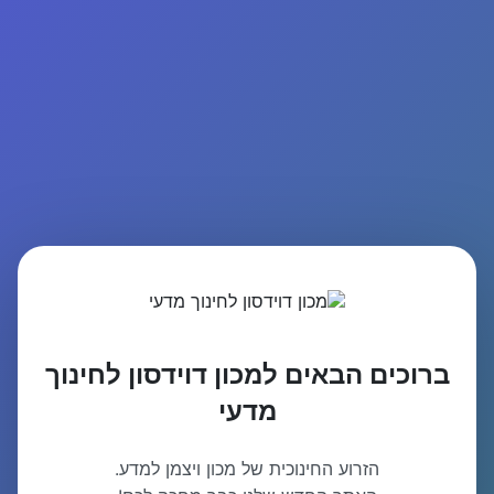
ברוכים הבאים למכון דוידסון לחינוך
מדעי
הזרוע החינוכית של מכון ויצמן למדע.