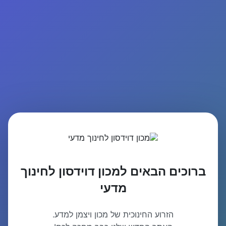
ברוכים הבאים למכון דוידסון לחינוך
מדעי
הזרוע החינוכית של מכון ויצמן למדע.