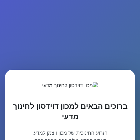
ברוכים הבאים למכון דוידסון לחינוך
מדעי
הזרוע החינוכית של מכון ויצמן למדע.