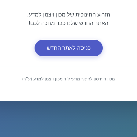
הזרוע החינוכית של מכון ויצמן למדע.
האתר החדש שלנו כבר מחכה לכם!
כניסה לאתר החדש
מכון דוידסון לחינוך מדעי ליד מכון ויצמן למדע (ע״ר)