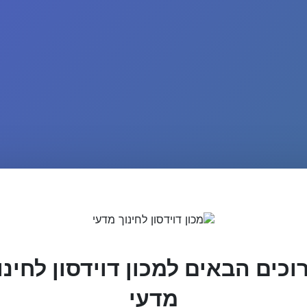
וכים הבאים למכון דוידסון לחינו
מדעי