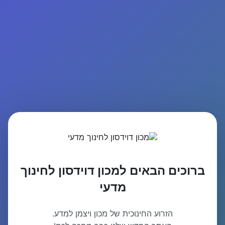
ברוכים הבאים למכון דוידסון לחינוך
מדעי
הזרוע החינוכית של מכון ויצמן למדע.