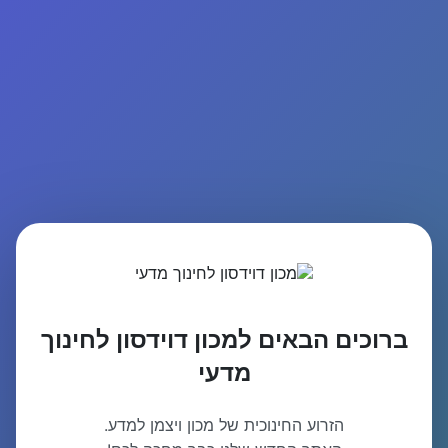
ברוכים הבאים למכון דוידסון לחינוך
מדעי
הזרוע החינוכית של מכון ויצמן למדע.