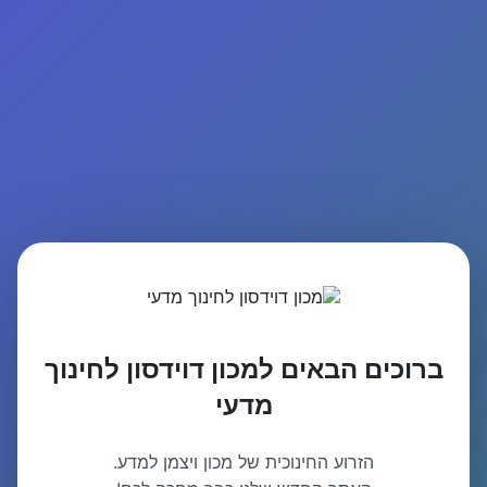
ברוכים הבאים למכון דוידסון לחינוך
מדעי
הזרוע החינוכית של מכון ויצמן למדע.