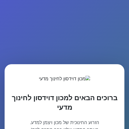
ברוכים הבאים למכון דוידסון לחינוך
מדעי
הזרוע החינוכית של מכון ויצמן למדע.