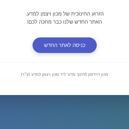
הזרוע החינוכית של מכון ויצמן למדע.
האתר החדש שלנו כבר מחכה לכם!
כניסה לאתר החדש
מכון דוידסון לחינוך מדעי ליד מכון ויצמן למדע (ע״ר)