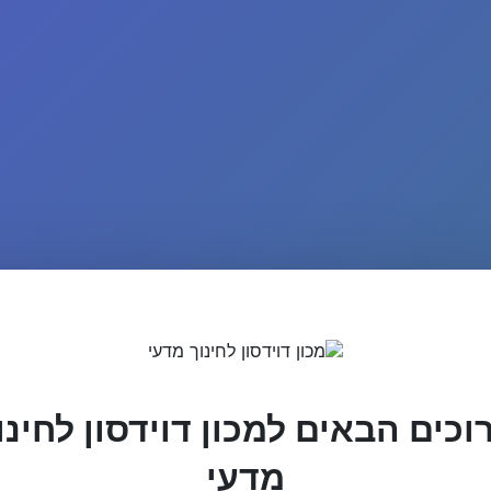
וכים הבאים למכון דוידסון לחינו
מדעי