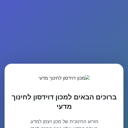
ברוכים הבאים למכון דוידסון לחינוך
מדעי
הזרוע החינוכית של מכון ויצמן למדע.