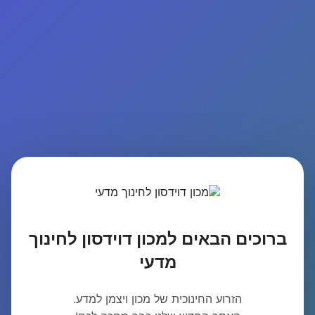
ברוכים הבאים למכון דוידסון לחינוך
מדעי
הזרוע החינוכית של מכון ויצמן למדע.