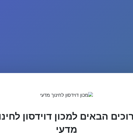
וכים הבאים למכון דוידסון לחינו
מדעי