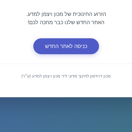
הזרוע החינוכית של מכון ויצמן למדע.
האתר החדש שלנו כבר מחכה לכם!
כניסה לאתר החדש
מכון דוידסון לחינוך מדעי ליד מכון ויצמן למדע (ע״ר)