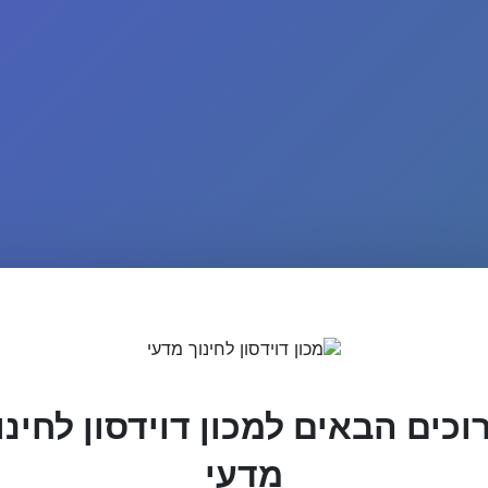
וכים הבאים למכון דוידסון לחינו
מדעי