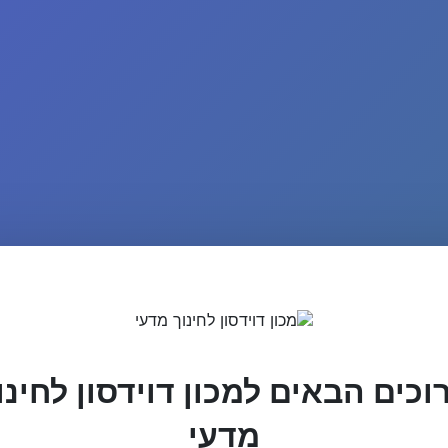
וכים הבאים למכון דוידסון לחינו
מדעי