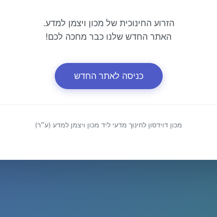
הזרוע החינוכית של מכון ויצמן למדע.
האתר החדש שלנו כבר מחכה לכם!
כניסה לאתר החדש
מכון דוידסון לחינוך מדעי ליד מכון ויצמן למדע (ע״ר)