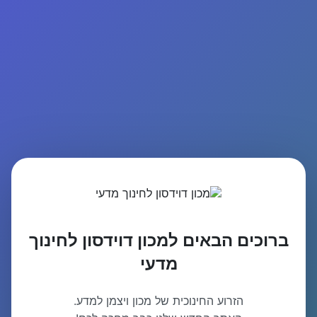
ברוכים הבאים למכון דוידסון לחינוך
מדעי
הזרוע החינוכית של מכון ויצמן למדע.