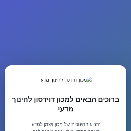
ברוכים הבאים למכון דוידסון לחינוך
מדעי
הזרוע החינוכית של מכון ויצמן למדע.