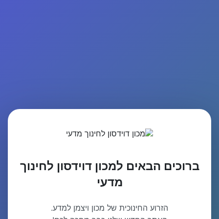
ברוכים הבאים למכון דוידסון לחינוך
מדעי
הזרוע החינוכית של מכון ויצמן למדע.