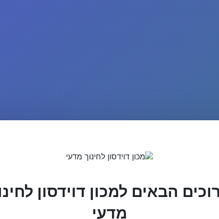
וכים הבאים למכון דוידסון לחינו
מדעי