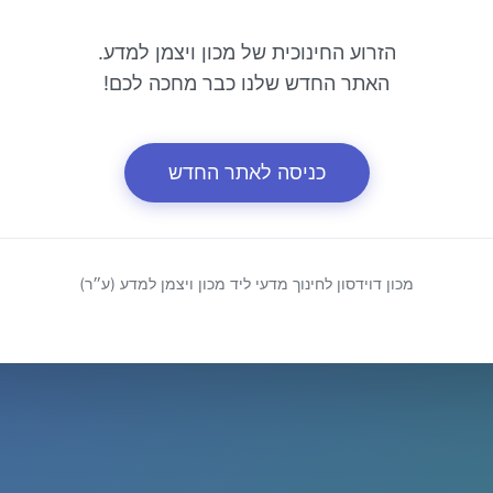
הזרוע החינוכית של מכון ויצמן למדע.
האתר החדש שלנו כבר מחכה לכם!
כניסה לאתר החדש
מכון דוידסון לחינוך מדעי ליד מכון ויצמן למדע (ע״ר)