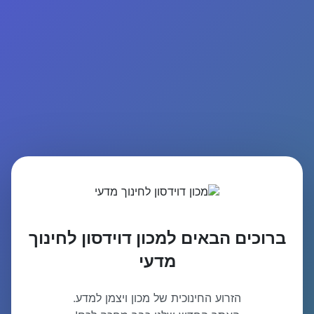
ברוכים הבאים למכון דוידסון לחינוך
מדעי
הזרוע החינוכית של מכון ויצמן למדע.