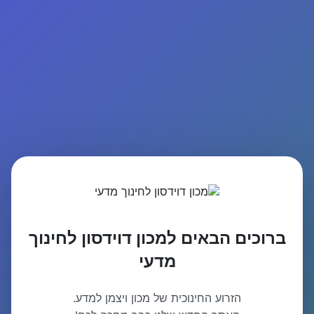
ברוכים הבאים למכון דוידסון לחינוך
מדעי
הזרוע החינוכית של מכון ויצמן למדע.