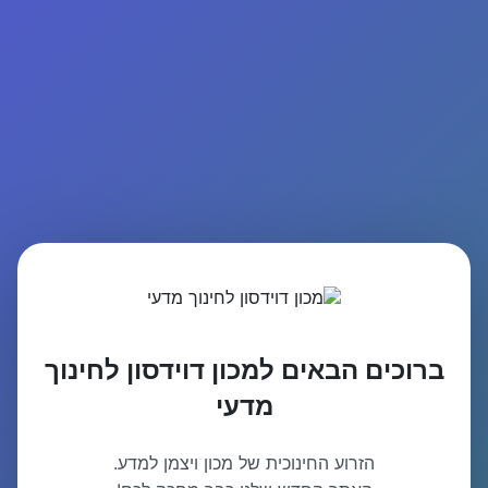
ברוכים הבאים למכון דוידסון לחינוך
מדעי
הזרוע החינוכית של מכון ויצמן למדע.