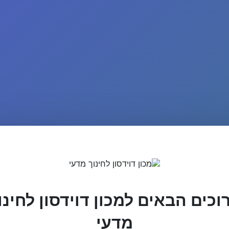
וכים הבאים למכון דוידסון לחינו
מדעי