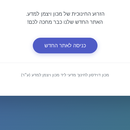
הזרוע החינוכית של מכון ויצמן למדע.
האתר החדש שלנו כבר מחכה לכם!
כניסה לאתר החדש
מכון דוידסון לחינוך מדעי ליד מכון ויצמן למדע (ע״ר)