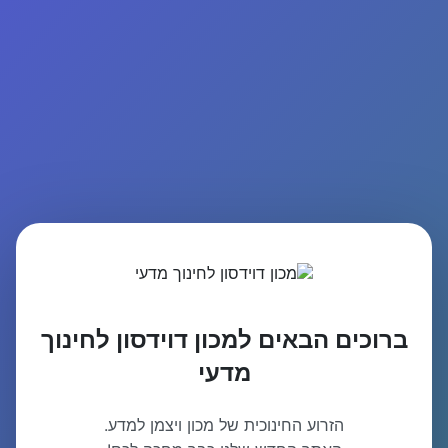
ברוכים הבאים למכון דוידסון לחינוך
מדעי
הזרוע החינוכית של מכון ויצמן למדע.