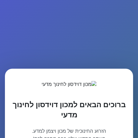
ברוכים הבאים למכון דוידסון לחינוך
מדעי
הזרוע החינוכית של מכון ויצמן למדע.