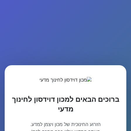
ברוכים הבאים למכון דוידסון לחינוך
מדעי
הזרוע החינוכית של מכון ויצמן למדע.