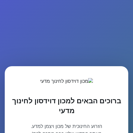
ברוכים הבאים למכון דוידסון לחינוך
מדעי
הזרוע החינוכית של מכון ויצמן למדע.