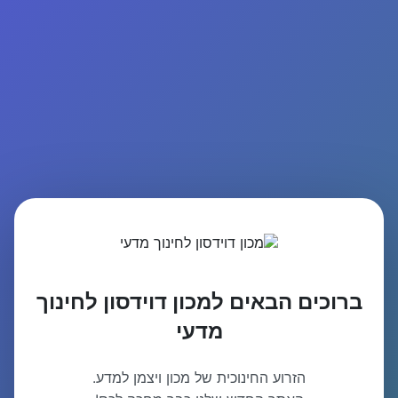
ברוכים הבאים למכון דוידסון לחינוך
מדעי
הזרוע החינוכית של מכון ויצמן למדע.