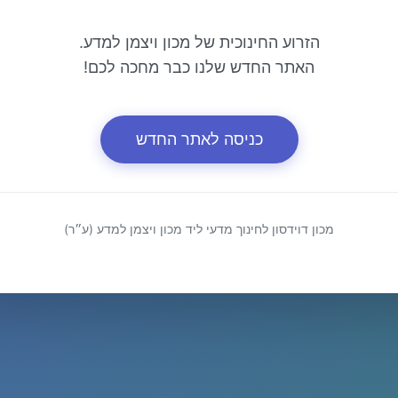
הזרוע החינוכית של מכון ויצמן למדע.
האתר החדש שלנו כבר מחכה לכם!
כניסה לאתר החדש
מכון דוידסון לחינוך מדעי ליד מכון ויצמן למדע (ע״ר)