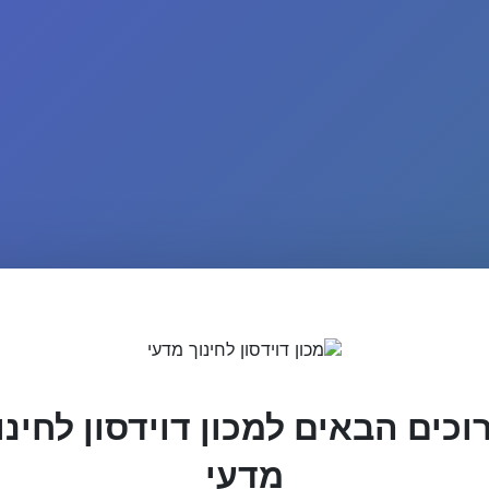
וכים הבאים למכון דוידסון לחינו
מדעי