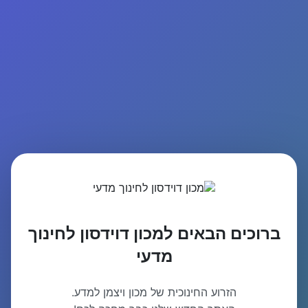
ברוכים הבאים למכון דוידסון לחינוך
מדעי
הזרוע החינוכית של מכון ויצמן למדע.