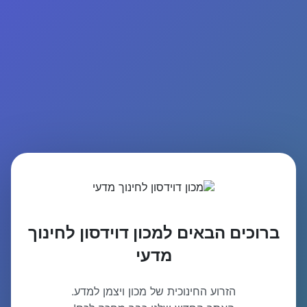
ברוכים הבאים למכון דוידסון לחינוך
מדעי
הזרוע החינוכית של מכון ויצמן למדע.