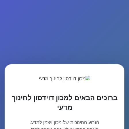
ברוכים הבאים למכון דוידסון לחינוך
מדעי
הזרוע החינוכית של מכון ויצמן למדע.