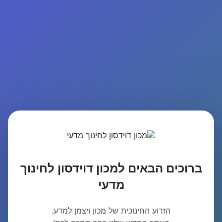
ברוכים הבאים למכון דוידסון לחינוך
מדעי
הזרוע החינוכית של מכון ויצמן למדע.