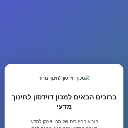
ברוכים הבאים למכון דוידסון לחינוך
מדעי
הזרוע החינוכית של מכון ויצמן למדע.