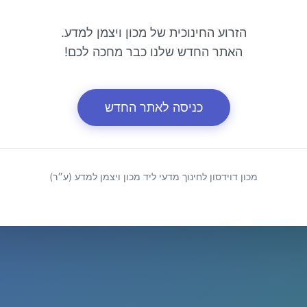
הזרוע החינוכית של מכון ויצמן למדע.
האתר החדש שלנו כבר מחכה לכם!
כניסה לאתר החדש
מכון דוידסון לחינוך מדעי ליד מכון ויצמן למדע (ע״ר)