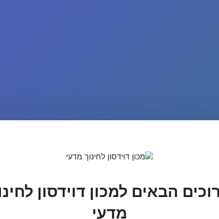
וכים הבאים למכון דוידסון לחינו
מדעי