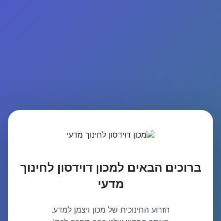
ברוכים הבאים למכון דוידסון לחינוך
מדעי
הזרוע החינוכית של מכון ויצמן למדע.