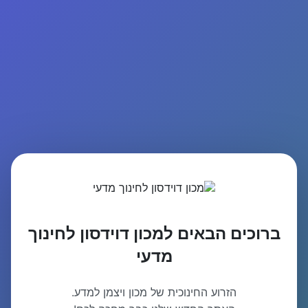
ברוכים הבאים למכון דוידסון לחינוך
מדעי
הזרוע החינוכית של מכון ויצמן למדע.