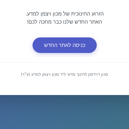
הזרוע החינוכית של מכון ויצמן למדע.
האתר החדש שלנו כבר מחכה לכם!
כניסה לאתר החדש
מכון דוידסון לחינוך מדעי ליד מכון ויצמן למדע (ע״ר)