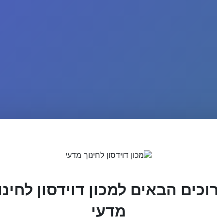
וכים הבאים למכון דוידסון לחינו
מדעי