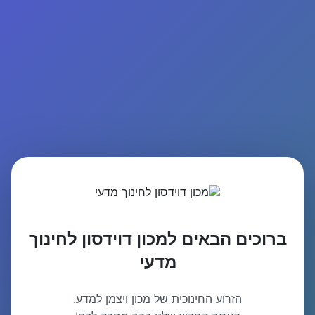
ברוכים הבאים למכון דוידסון לחינוך
מדעי
הזרוע החינוכית של מכון ויצמן למדע.